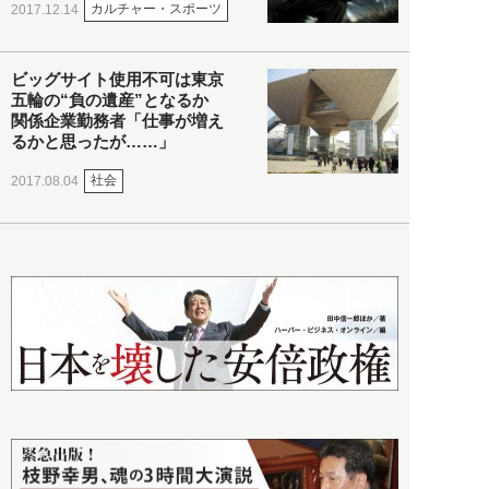
カルチャー・スポーツ
2017.12.14
ビッグサイト使用不可は東京
五輪の“負の遺産”となるか
関係企業勤務者「仕事が増え
るかと思ったが……」
社会
2017.08.04