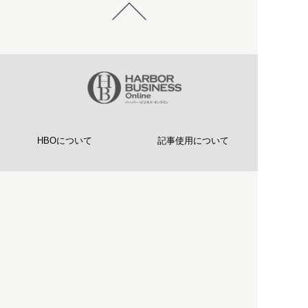
HBOについて
記事使用について
プライバシーポリシー
著作権について
運営会社
お問い合わせ