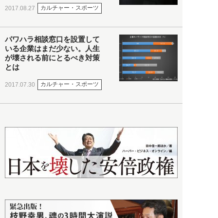
カルチャー・スポーツ
2017.08.27
パワハラ相談窓口を設置して
いる企業はまだ少ない。人生
が壊される前にとるべき対策
とは
カルチャー・スポーツ
2017.07.30