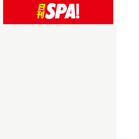
HBOについて
記事使用について
プライバシーポリシー
著作権について