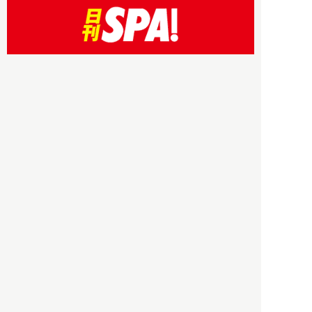
HBOについて
記事使用について
プライバシーポリシー
著作権について