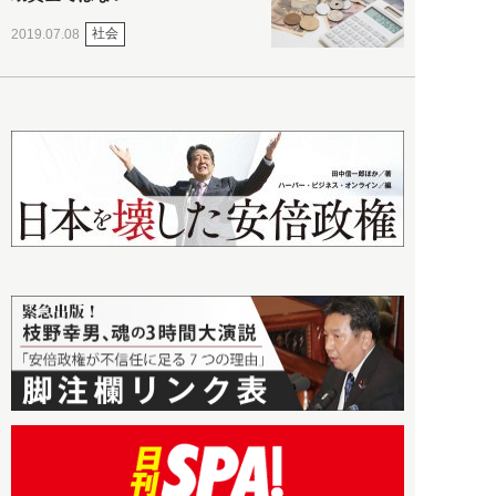
社会
2019.07.08