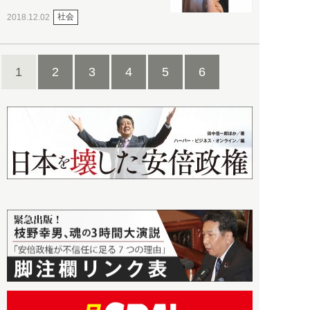
社会
2018.12.02
1
2
3
4
5
6