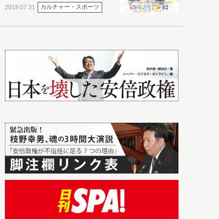
カルチャー・スポーツ
2019.07.31