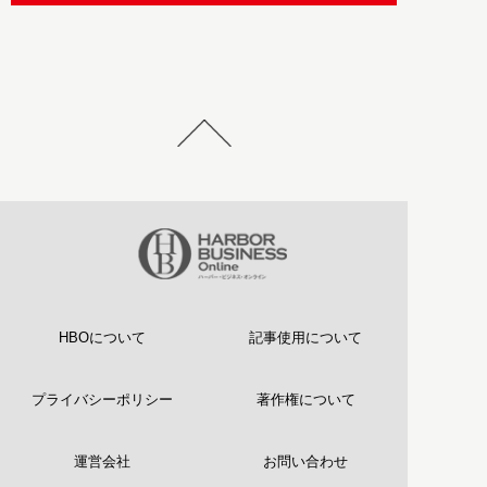
HBOについて
記事使用について
プライバシーポリシー
著作権について
運営会社
お問い合わせ