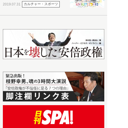
カルチャー・スポーツ
2019.07.31