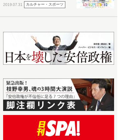
カルチャー・スポーツ
2019.07.31