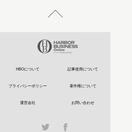
HBOについて
記事使用について
プライバシーポリシー
著作権について
運営会社
お問い合わせ