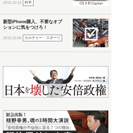
科学
2015.10.15
新型iPhone購入、不要なオプ
ションに気をつけろ！
カルチャー・スポーツ
2015.10.06