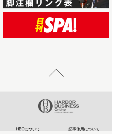
HBOについて
記事使用について