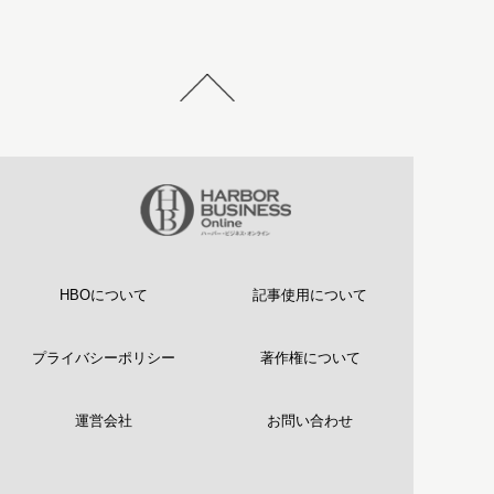
HBOについて
記事使用について
プライバシーポリシー
著作権について
運営会社
お問い合わせ