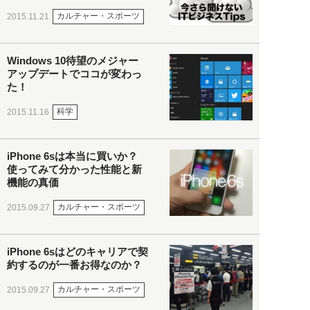
カルチャー・スポーツ
2015.11.21
Windows 10待望のメジャー
アップデートでココが変わっ
た！
科学
2015.11.16
iPhone 6sは本当に買いか？
使ってみて分かった性能と新
機能の真価
カルチャー・スポーツ
2015.09.27
iPhone 6sはどのキャリアで契
約するのが一番お得なのか？
カルチャー・スポーツ
2015.09.27