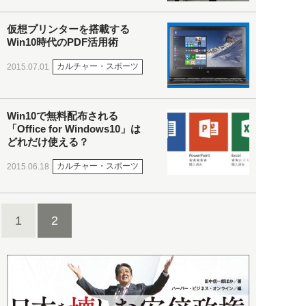
仮想プリンターを搭載する
Win10時代のPDF活用術
カルチャー・スポーツ
2015.07.01
Win10で無料配布される
「Office for Windows10」は
どれだけ使える？
カルチャー・スポーツ
2015.06.18
1
2