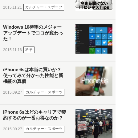
カルチャー・スポーツ
2015.11.21
Windows 10待望のメジャー
アップデートでココが変わっ
た！
科学
2015.11.16
iPhone 6sは本当に買いか？
使ってみて分かった性能と新
機能の真価
カルチャー・スポーツ
2015.09.27
iPhone 6sはどのキャリアで契
約するのが一番お得なのか？
カルチャー・スポーツ
2015.09.27