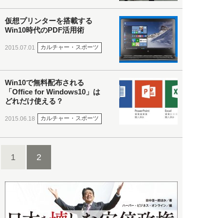
仮想プリンターを搭載する
Win10時代のPDF活用術
カルチャー・スポーツ
2015.07.01
Win10で無料配布される
「Office for Windows10」は
どれだけ使える？
カルチャー・スポーツ
2015.06.18
1
2