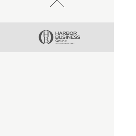
HBOについて
記事使用について
プライバシーポリシー
著作権について
運営会社
お問い合わせ