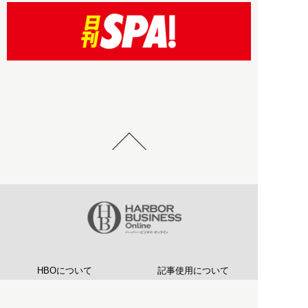
HBOについて
記事使用について