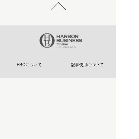
HBOについて
記事使用について
プライバシーポリシー
著作権について
運営会社
お問い合わせ