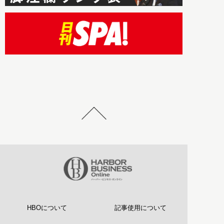
HBOについて
記事使用について