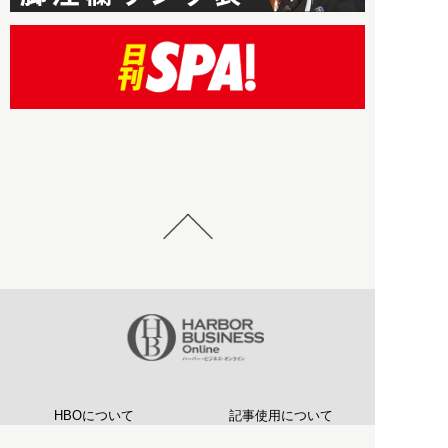
HBOについて
記事使用について