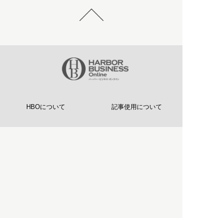
HBOについて
記事使用について
プライバシーポリシー
著作権について
運営会社
お問い合わせ