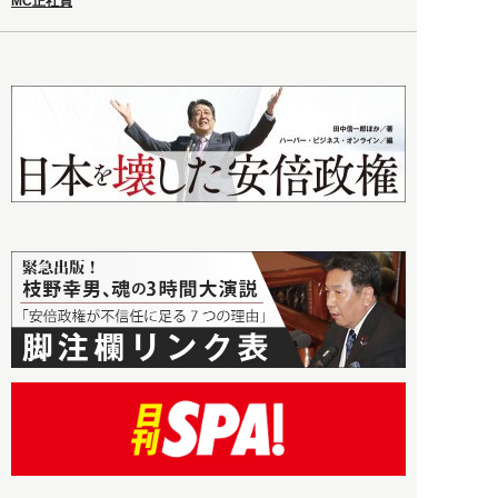
MC正社員