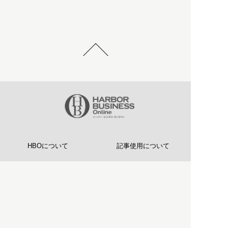
HBOについて
記事使用について
プライバシーポリシー
著作権について
運営会社
お問い合わせ