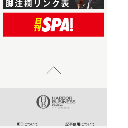
HBOについて
記事使用について