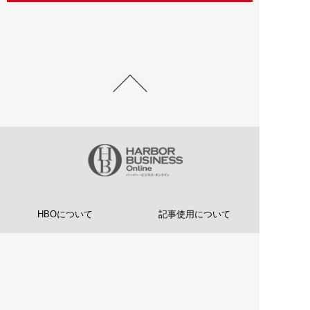
HBOについて
記事使用について
プライバシーポリシー
著作権について
運営会社
お問い合わせ