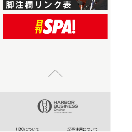
HBOについて
記事使用について