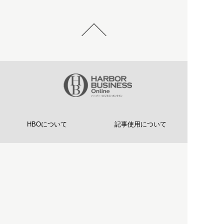
HBOについて
記事使用について
プライバシーポリシー
著作権について
運営会社
お問い合わせ