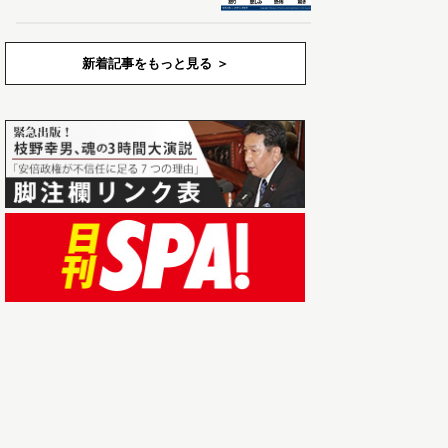
新着記事をもっと見る