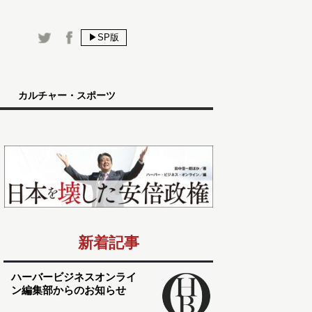
▶SP版
カルチャー・スポーツ
新着記事
ハーバービジネスオンライ
ン編集部からのお知らせ