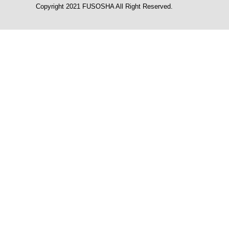
Copyright 2021 FUSOSHA All Right Reserved.