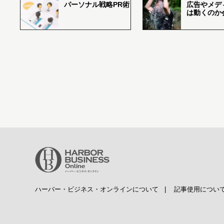
パーソナル戦略PR術
広告やメデ
は動くのか
ハーバー・ビジネス・オンラインについて
|
記事使用につい