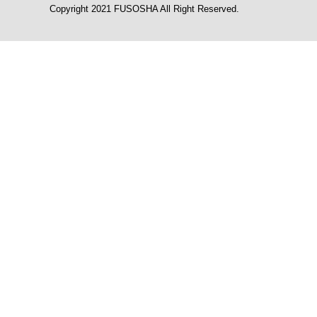
Copyright 2021 FUSOSHA All Right Reserved.