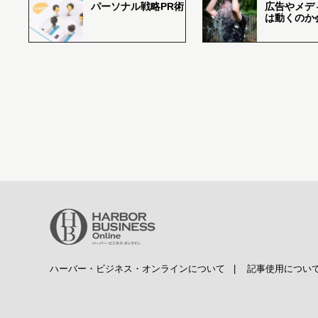
パーソナル戦略PR術
広告やメデ
は動くのか
ハーバー・ビジネス・オンラインについて
|
記事使用につい