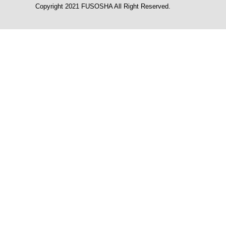
Copyright 2021 FUSOSHA All Right Reserved.