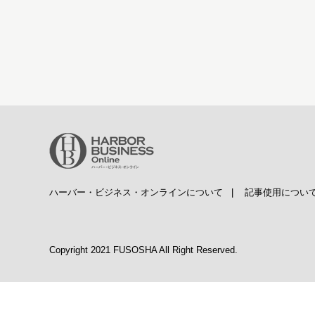
ハーバー・ビジネス・オンラインについて
|
記事使用につい
Copyright 2021 FUSOSHA All Right Reserved.