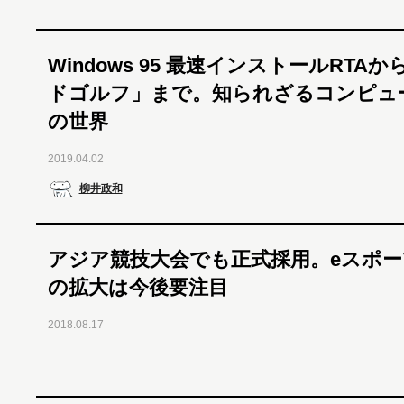
Windows 95 最速インストールRTA
ドゴルフ」まで。知られざるコンピュ
の世界
2019.04.02
柳井政和
アジア競技大会でも正式採用。eスポー
の拡大は今後要注目
2018.08.17