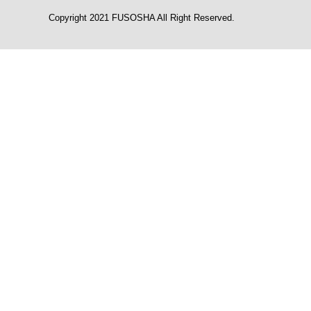
Copyright 2021 FUSOSHA All Right Reserved.