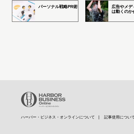
パーソナル戦略PR術
広告やメデ
は動くのか
ハーバー・ビジネス・オンラインについて
|
記事使用につい