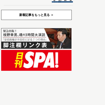
新着記事をもっと見る