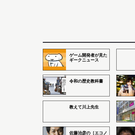
ゲーム開発者が見た
ギークニュース
令和の歴史教科書
教えて川上先生
佐藤治彦の［エコノ