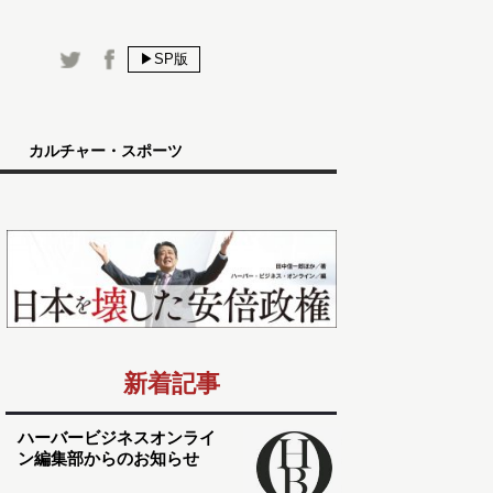
▶SP版
カルチャー・スポーツ
新着記事
ハーバービジネスオンライ
ン編集部からのお知らせ