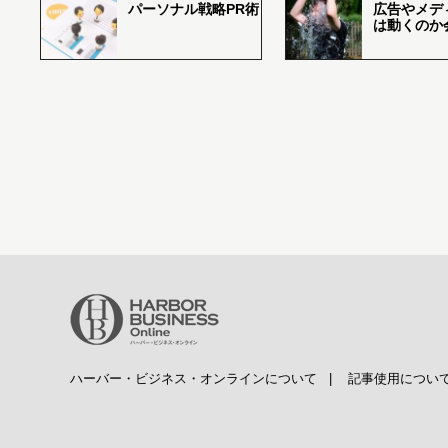
パーソナル戦略PR術
広告やメデ
は動くのか
ハーバー・ビジネス・オンラインについて
|
記事使用につい