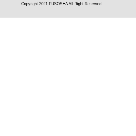
Copyright 2021 FUSOSHA All Right Reserved.