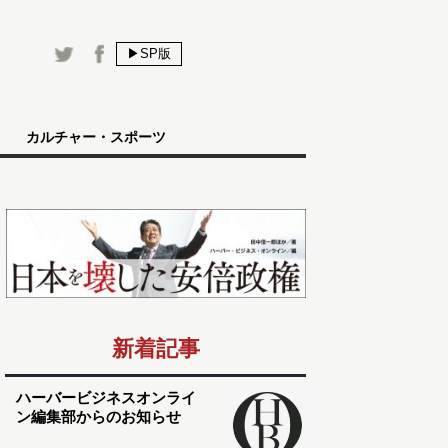
▶SP版
カルチャー・スポーツ
新着記事
ハーバービジネスオンライ
ン編集部からのお知らせ