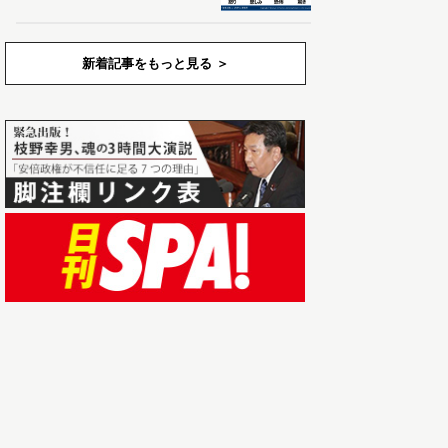
新着記事をもっと見る