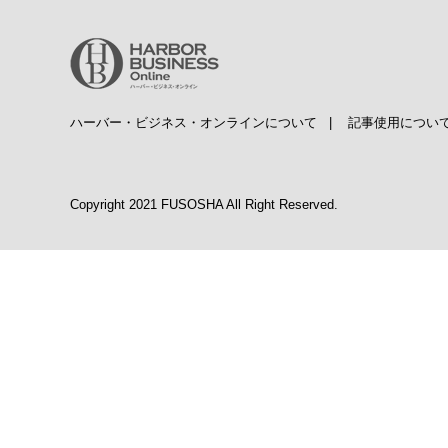
ハーバー・ビジネス・オンラインについて
|
記事使用につい
Copyright 2021 FUSOSHA All Right Reserved.