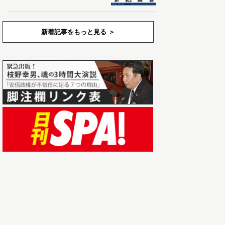
新着記事をもっと見る