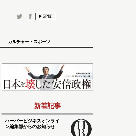
▶SP版
カルチャー・スポーツ
新着記事
ハーバービジネスオンライ
ン編集部からのお知らせ