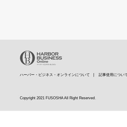
ハーバー・ビジネス・オンラインについて
|
記事使用につい
Copyright 2021 FUSOSHA All Right Reserved.