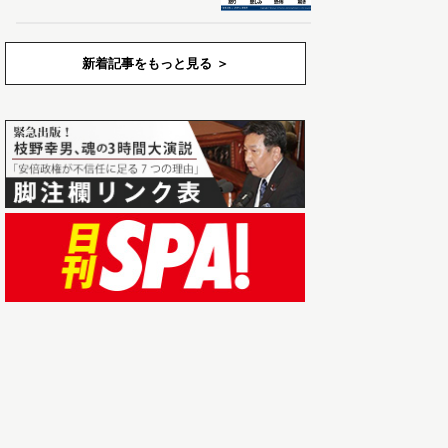
新着記事をもっと見る