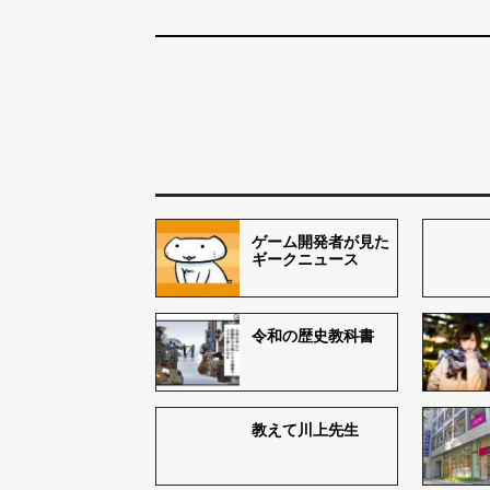
ゲーム開発者が見た
ギークニュース
令和の歴史教科書
教えて川上先生