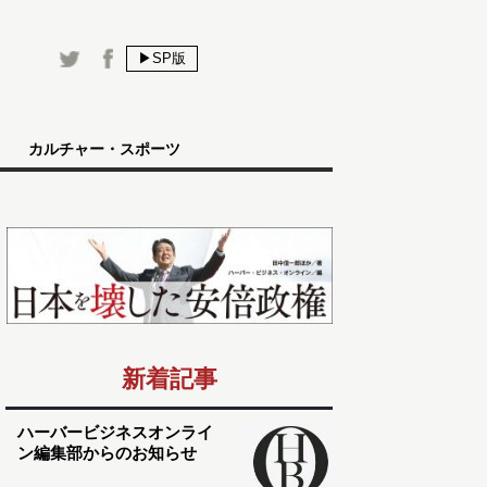
▶SP版
カルチャー・スポーツ
新着記事
ハーバービジネスオンライ
ン編集部からのお知らせ