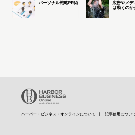
パーソナル戦略PR術
広告やメデ
は動くのか
ハーバー・ビジネス・オンラインについて
|
記事使用につい