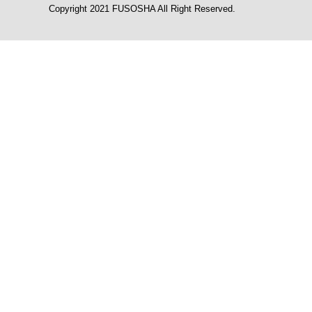
Copyright 2021 FUSOSHA All Right Reserved.