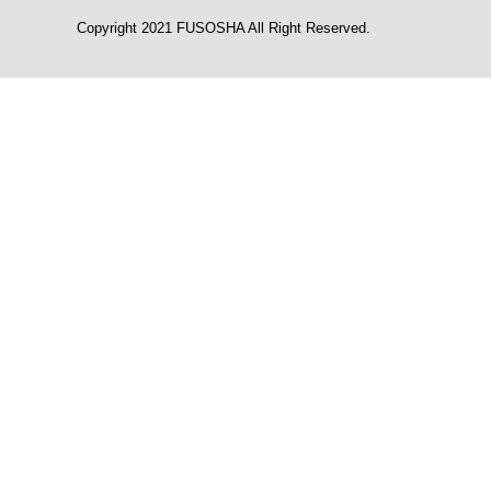
Copyright 2021 FUSOSHA All Right Reserved.