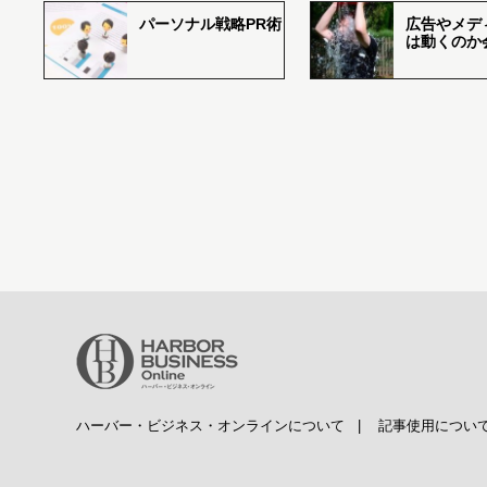
パーソナル戦略PR術
広告やメデ
は動くのか
ハーバー・ビジネス・オンラインについて
|
記事使用につい