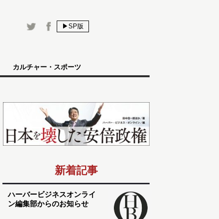
▶SP版
カルチャー・スポーツ
新着記事
ハーバービジネスオンライ
ン編集部からのお知らせ