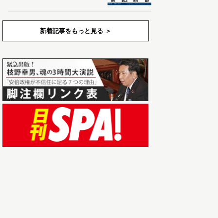
新着記事をもっと見る