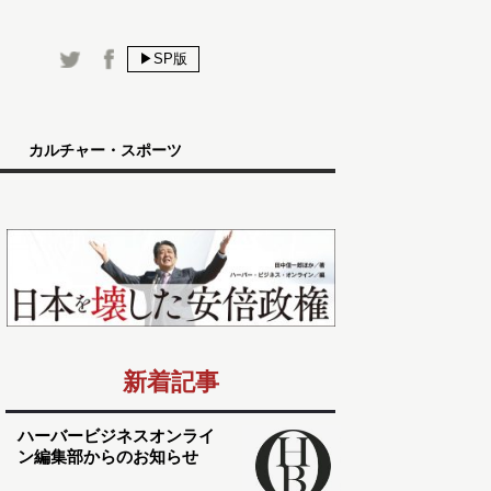
▶SP版
カルチャー・スポーツ
新着記事
ハーバービジネスオンライ
ン編集部からのお知らせ