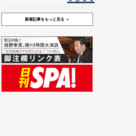
新着記事をもっと見る