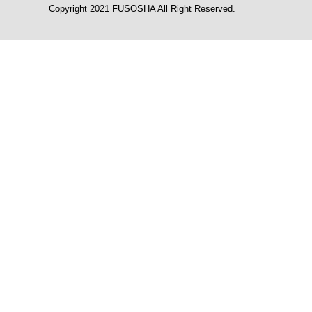
Copyright 2021 FUSOSHA All Right Reserved.