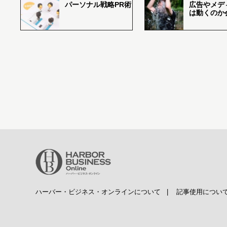
パーソナル戦略PR術
広告やメデ
は動くのか
ハーバー・ビジネス・オンラインについて
|
記事使用につい