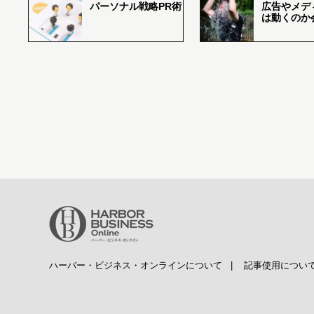
パーソナル戦略PR術
広告やメデ
は動くのか
ハーバー・ビジネス・オンラインについて
|
記事使用につい