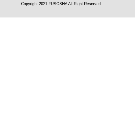
Copyright 2021 FUSOSHA All Right Reserved.