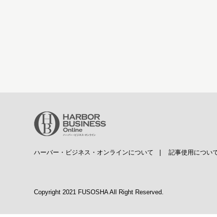
ハーバー・ビジネス・オンラインについて
|
記事使用につい
Copyright 2021 FUSOSHA All Right Reserved.