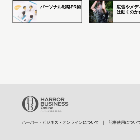
パーソナル戦略PR術
広告やメデ
は動くのか
ハーバー・ビジネス・オンラインについて
|
記事使用につい