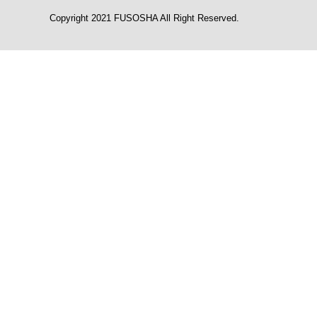
Copyright 2021 FUSOSHA All Right Reserved.