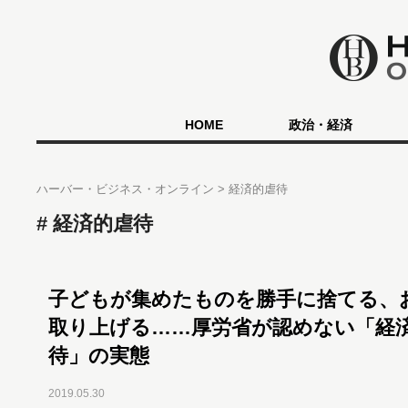
HOME
政治・経済
ハーバー・ビジネス・オンライン
経済的虐待
経済的虐待
子どもが集めたものを勝手に捨てる、
取り上げる……厚労省が認めない「経
待」の実態
2019.05.30