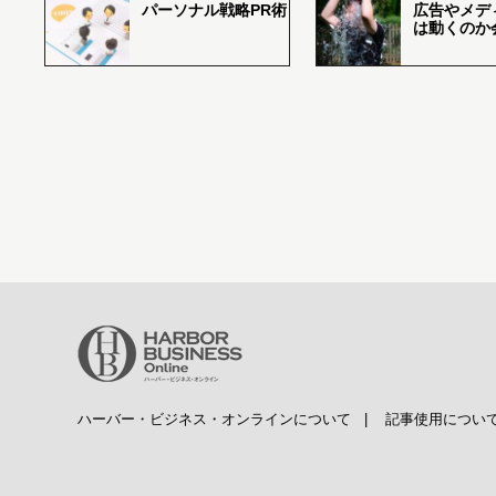
パーソナル戦略PR術
広告やメデ
は動くのか
ハーバー・ビジネス・オンラインについて
|
記事使用につい