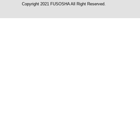
Copyright 2021 FUSOSHA All Right Reserved.