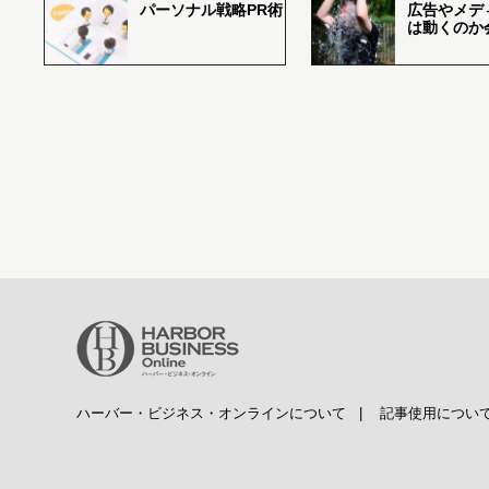
パーソナル戦略PR術
広告やメデ
は動くのか
ハーバー・ビジネス・オンラインについて
|
記事使用につい