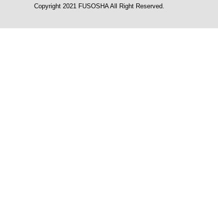
Copyright 2021 FUSOSHA All Right Reserved.