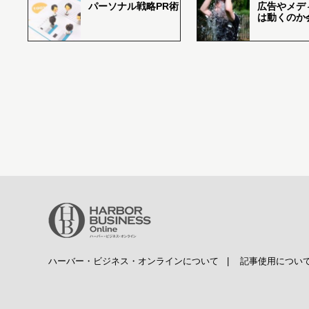
パーソナル戦略PR術
広告やメデ
は動くのか
ハーバー・ビジネス・オンラインについて
|
記事使用につい