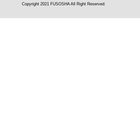
Copyright 2021 FUSOSHA All Right Reserved.